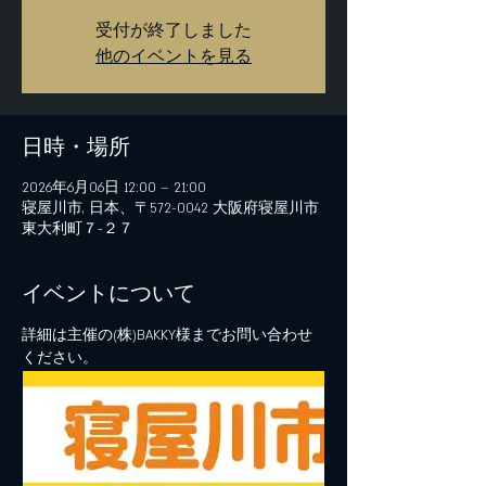
受付が終了しました
他のイベントを見る
日時・場所
2026年6月06日 12:00 – 21:00
寝屋川市, 日本、〒572-0042 大阪府寝屋川市
東大利町７−２７
イベントについて
詳細は主催の(株)BAKKY様までお問い合わせ
ください。