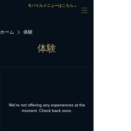
モバイルメニューはこちら→
ホーム
体験
体験
We're not offering any experiences at the
moment. Check back soon.