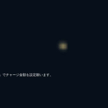
)」でチャージ金額を設定願います。