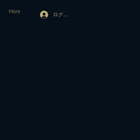
More
ログイン