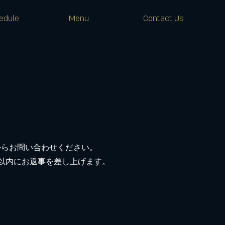
edule
Menu
Contact Us
からお問い合わせください。
以内にお返事を差し上げます。