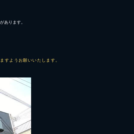
合があります。
けますようお願いいたします。