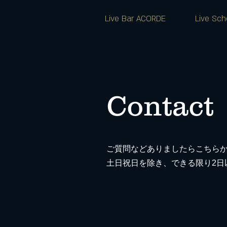
Live Bar ACORDE
Live Sch
Contact
ご質問などありましたらこちら
土日祝日を除き、できる限り2日