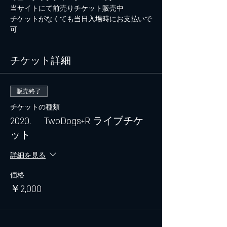
当サイトにて前売りチケット販売中
チケットがなくても当日入場時にお支払いで
可
チケット詳細
販売終了
チケットの種類
2020. TwoDogs+R ライブチケ
ット
詳細を見る
価格
￥2,000