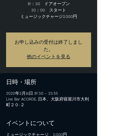
19：30 ドアオープン
20：00 スタート
ミュージックチャージ2,000円
お申し込みの受付は終了しまし
た。
他のイベントを見る
日時・場所
2020年2月16日 19:30 – 23:55
Live Bar ACORDE, 日本、大阪府寝屋川市大利
町２０−２
イベントについて
ミュージックチャージ　2,000円