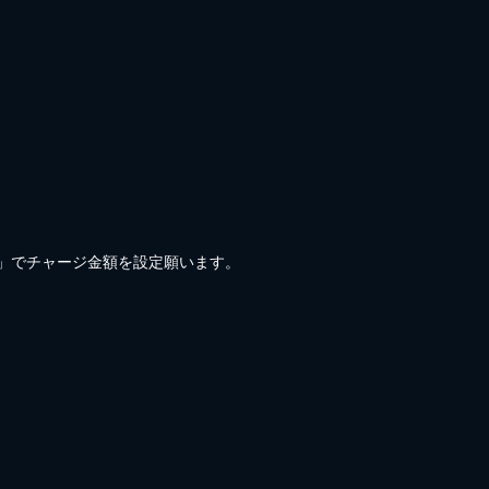
)」でチャージ金額を設定願います。