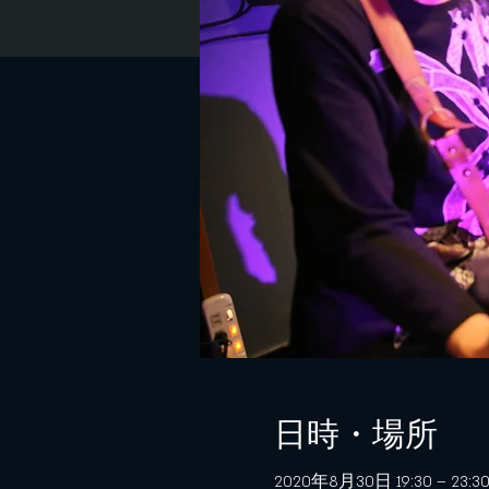
日時・場所
2020年8月30日 19:30 – 23:3