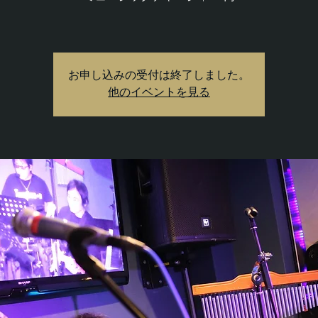
お申し込みの受付は終了しました。
他のイベントを見る