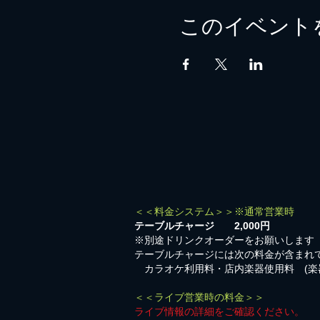
このイベント
＜＜料金システム＞＞※通常営業時
テーブルチャージ 2,000円
※別途ドリンクオーダーをお願いします
テーブルチャージには次の料金が含まれ
カラオケ利用料・店内楽器使用料 (楽
＜＜ライブ営業時の料金＞＞
ライブ情報の詳細をご確認ください。