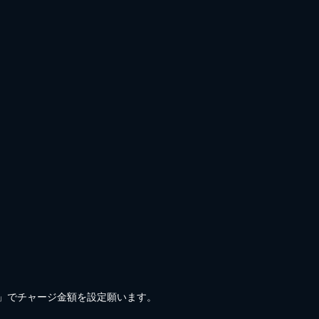
)」でチャージ金額を設定願います。