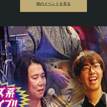
他のイベントを見る