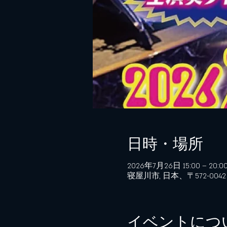
日時・場所
2026年7月26日 15:00 – 20:0
寝屋川市, 日本、〒572-0
イベントにつ