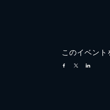
このイベント