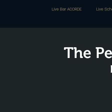
Live Bar ACORDE
Live Sch
The 