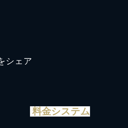
をシェア
料金システム