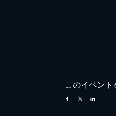
このイベント