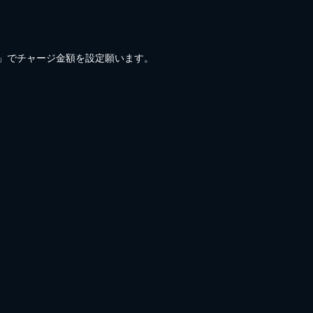
)」でチャージ金額を設定願います。