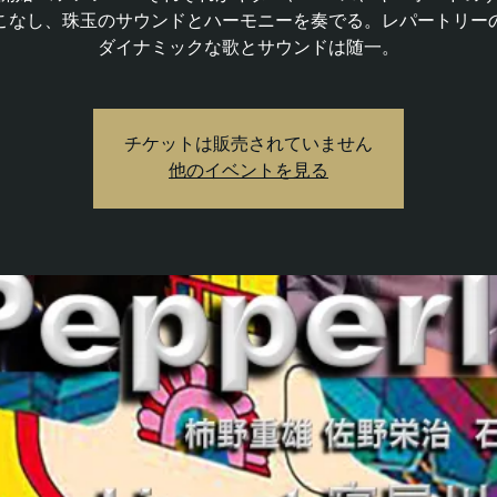
こなし、珠玉のサウンドとハーモニーを奏でる。レパートリー
ダイナミックな歌とサウンドは随一。
チケットは販売されていません
他のイベントを見る