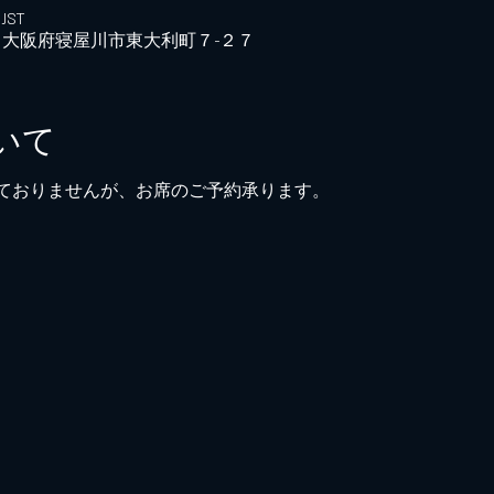
JST
042 大阪府寝屋川市東大利町７−２７
いて
ておりませんが、お席のご予約承ります。