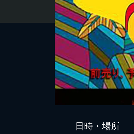
日時・場所