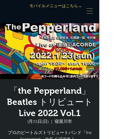
モバイルメニューはこちら→
「the Pepperland」
Beatles トリビュート
Live 2022 Vol.1
1月23日(日)
  |  
寝屋川市
プロのビートルズトリビュートバンド「the