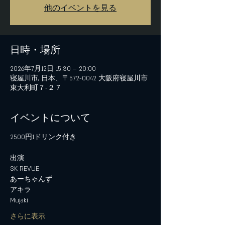
他のイベントを見る
日時・場所
2026年7月12日 15:30 – 20:00
寝屋川市, 日本、〒572-0042 大阪府寝屋川市
東大利町７−２７
イベントについて
2500円1ドリンク付き
出演
SK REVUE
あーちゃんず
アキラ
Mujaki
さらに表示