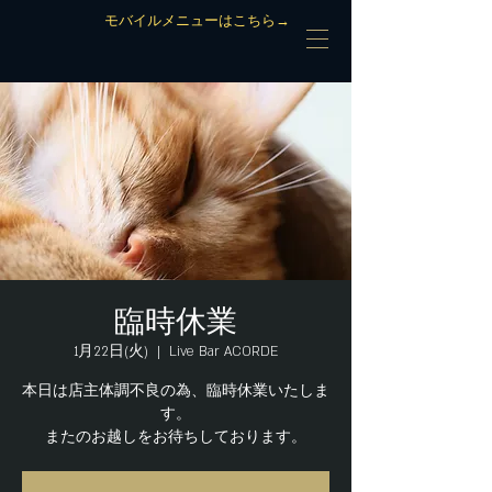
モバイルメニューはこちら→
臨時休業
1月22日(火)
  |  
Live Bar ACORDE
本日は店主体調不良の為、臨時休業いたしま
す。
またのお越しをお待ちしております。