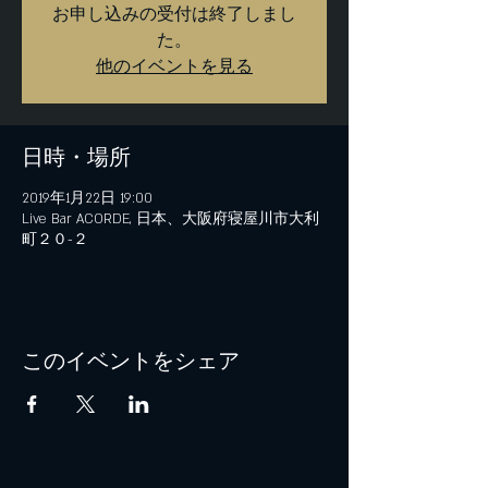
お申し込みの受付は終了しまし
た。
他のイベントを見る
日時・場所
2019年1月22日 19:00
Live Bar ACORDE, 日本、大阪府寝屋川市大利
町２０−２
このイベントをシェア