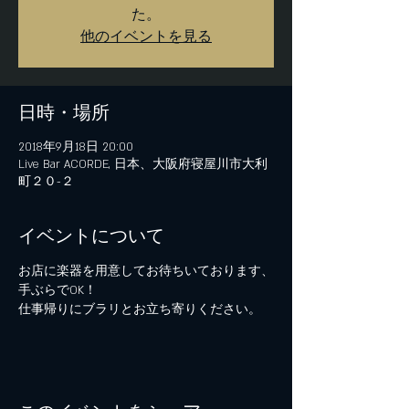
た。
他のイベントを見る
日時・場所
2018年9月18日 20:00
Live Bar ACORDE, 日本、大阪府寝屋川市大利
町２０−２
イベントについて
お店に楽器を用意してお待ちいております、
手ぶらでOK！
仕事帰りにブラリとお立ち寄りください。