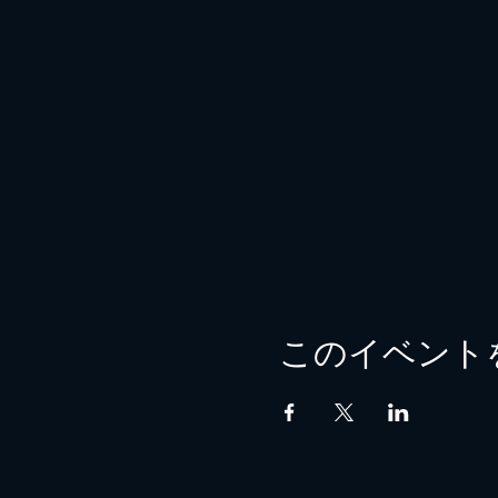
このイベント