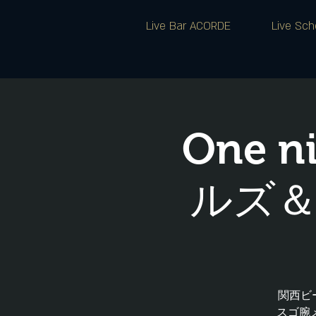
Live Bar ACORDE
Live Sch
One n
ルズ＆
関西ビ
スゴ腕