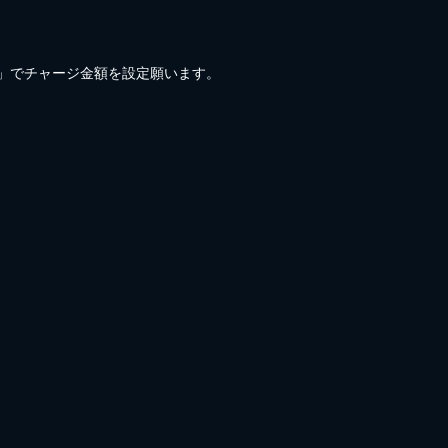
)」でチャージ金額を設定願います。