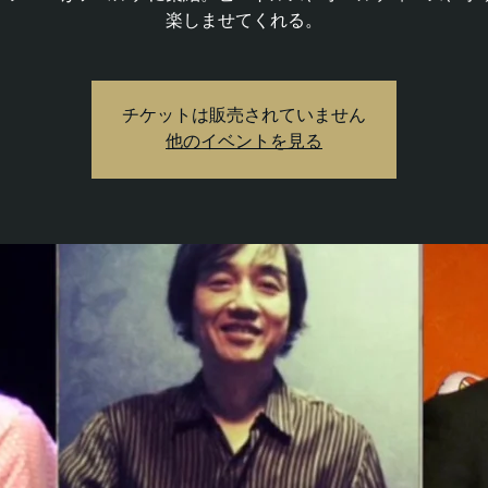
楽しませてくれる。
チケットは販売されていません
他のイベントを見る