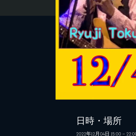
日時・場所
2022年12月04日 15:00 – 22:00