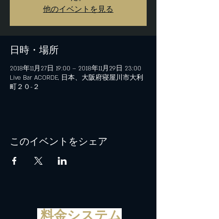
他のイベントを見る
日時・場所
2018年11月27日 19:00 – 2018年11月29日 23:00
Live Bar ACORDE, 日本、大阪府寝屋川市大利
町２０−２
このイベントをシェア
料金システム