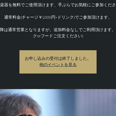
楽器を無料でご使用頂けます、手ぶらでお気軽にご参加くださ
通常料金(チャージ￥1,000円+ドリンク)でご参加頂けます。
以降は通常営業となりますが、追加料金なしでご利用頂けます。
クorフードご注文ください)
お申し込みの受付は終了しました。
他のイベントを見る