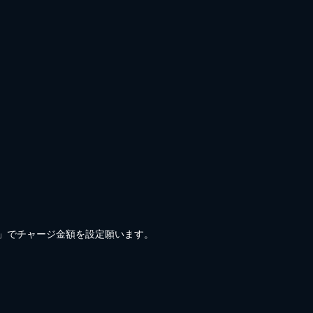
)」でチャージ金額を設定願います。