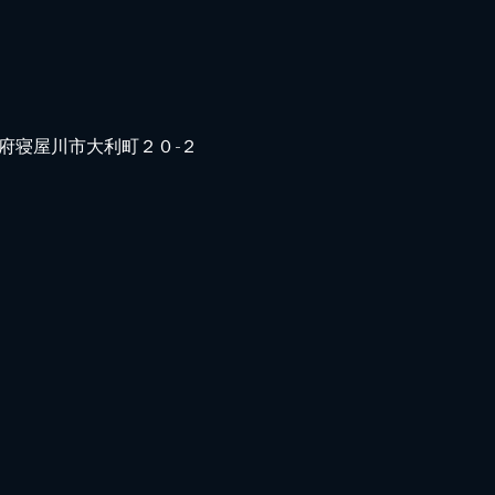
日本、大阪府寝屋川市大利町２０−２