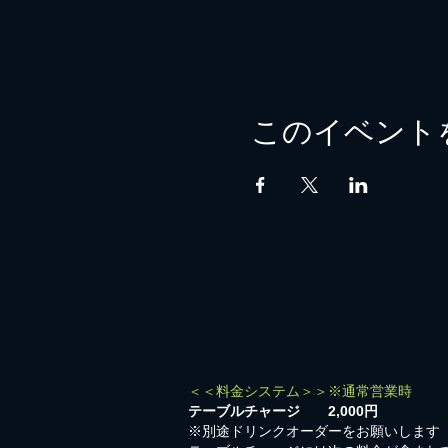
このイベント
＜＜料金システム＞＞※通常営業時
テーブルチャージ 2,000円
※別途ドリンクオーダーをお願いします