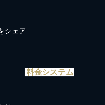
をシェア
料金システム