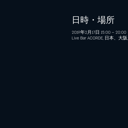
日時・場所
2019年2月17日 15:00 – 20:00
Live Bar ACORDE, 