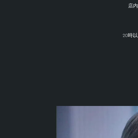
店内
20時