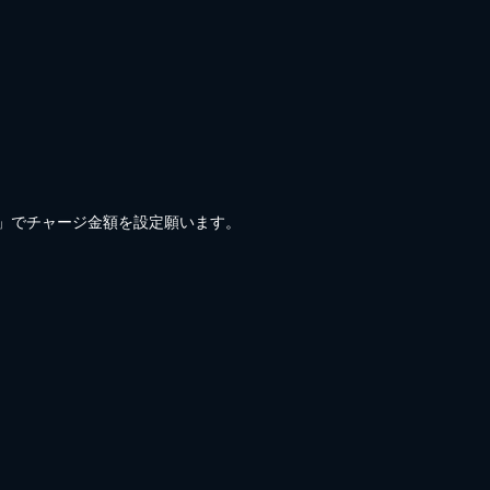
)」でチャージ金額を設定願います。