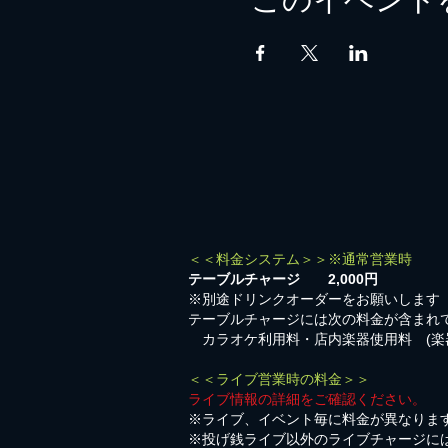
＜＜料金システム＞＞※通常営業時
テーブルチャージ 2,000円
※別途ドリンクオーダーをお願いします
テーブルチャージには次の料金が含まれ
カラオケ利用料・店内楽器使用料 (楽
＜＜ライブ営業時の料金＞＞
ライブ情報の詳細をご確認ください。
※ライブ、イベント毎に料金が異なりま
※投げ銭ライブ以外のライブチャージに