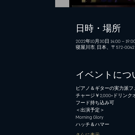
日時・場所
2022年10月30日 14:00 – 19:00
寝屋川市, 日本、〒572-0
イベントにつ
ピアノ＆ギターの実力派フ
チャージ￥2,000+ドリン
フード持ち込み可
＜出演予定＞ 
Morning Glory 
ハッチ＆ハマー 