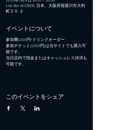
2020年7月19日 14:00 – 18:00
Live Bar ACORDE, 日本、大阪府寝屋川市大利
町２０−２
イベントについて
参加費1,000円+ドリンクオーダー
参加チケット(1,000円)は当サイトでも購入可
能です。
当日店内で現金またはキャッシュレス決済も
可能です。
このイベントをシェア