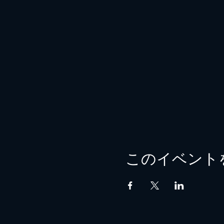
このイベント