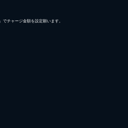
)」でチャージ金額を設定願います。