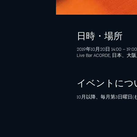
日時・場所
2019年10月20日 14:00 – 19:00
Live Bar ACORDE, 
イベントにつ
10月以降、毎月第3日曜日