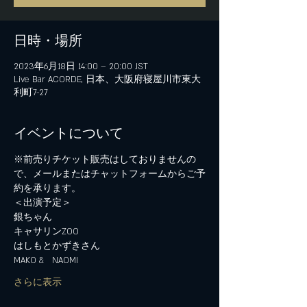
日時・場所
2023年6月18日 14:00 – 20:00 JST
Live Bar ACORDE, 日本、大阪府寝屋川市東大
利町7-27
イベントについて
※前売りチケット販売はしておりませんの
で、メールまたはチャットフォームからご予
約を承ります。
＜出演予定＞
銀ちゃん 
キャサリンZOO
はしもとかずきさん
MAKO &   NAOMI 
さらに表示