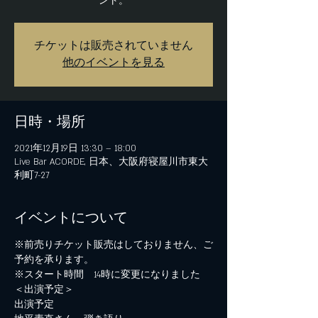
チケットは販売されていません
他のイベントを見る
日時・場所
2021年12月19日 13:30 – 18:00
Live Bar ACORDE, 日本、大阪府寝屋川市東大
利町7-27
イベントについて
※前売りチケット販売はしておりません、ご
予約を承ります。
※スタート時間　14時に変更になりました
＜出演予定＞
出演予定