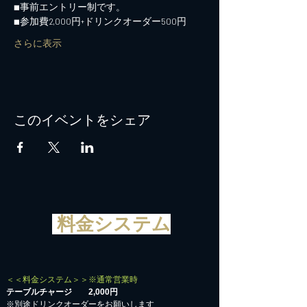
■事前エントリー制です。
■参加費2,000円+ドリンクオーダー500円
さらに表示
このイベントをシェア
料金システム
＜＜料金システム＞＞※通常営業時
テーブルチャージ 2,000円
※別途ドリンクオーダーをお願いします