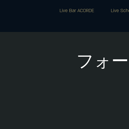
Live Bar ACORDE
Live Sch
フォー