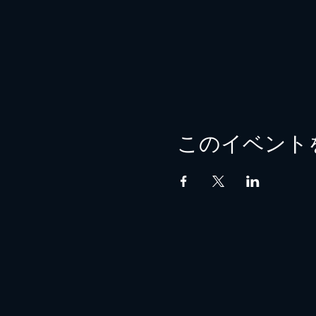
このイベント