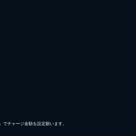
)」でチャージ金額を設定願います。