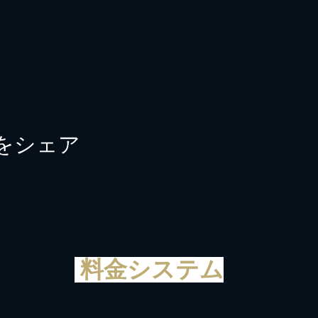
をシェア
料金システム