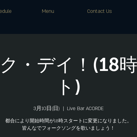
edule
Menu
Contact Us
ク・デイ！(18
ト)
3月10日(日)
  |  
Live Bar ACORDE
都合により開始時間が18時スタートに変更になりました。
皆んなでフォークソングを歌いましょう！