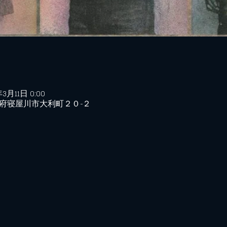
年3月11日 0:00
日本、大阪府寝屋川市大利町２０−２