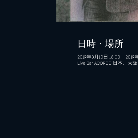
日時・場所
2019年3月10日 18:00 – 2019
Live Bar ACORDE, 