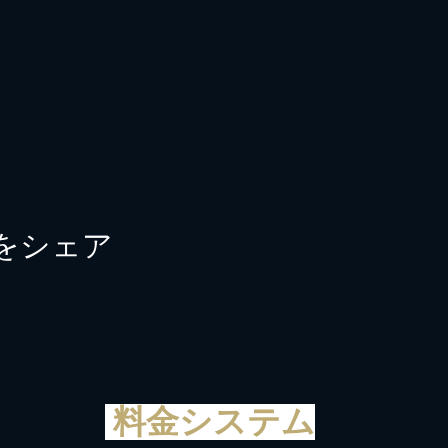
をシェア
料金システム