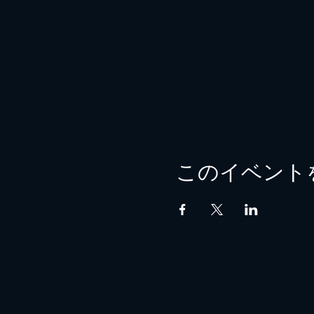
このイベント