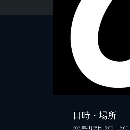
日時・場所
2021年4月25日 15:00 – 18:00