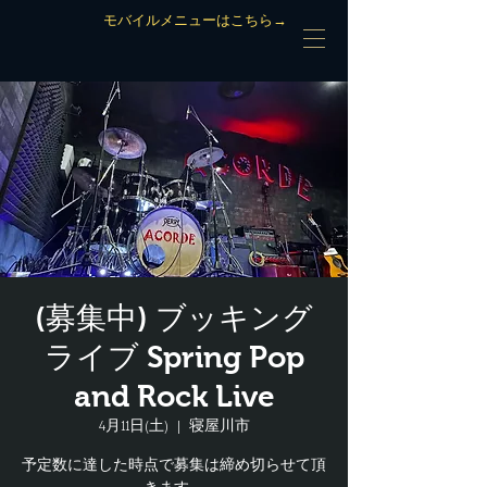
モバイルメニューはこちら→
(募集中) ブッキング
ライブ Spring Pop
and Rock Live
4月11日(土)
  |  
寝屋川市
予定数に達した時点で募集は締め切らせて頂