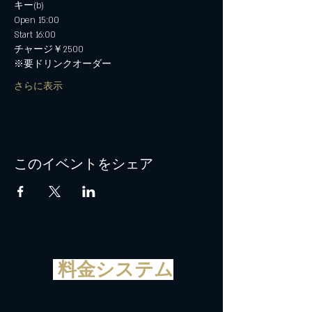
キー(b)
Open 15:00
Start 16:00
チャージ￥2500
※要ドリンクオーダー
さらに表示
このイベントをシェア
料金システム