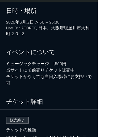
日時・場所
2020年3月12日 19:30 – 23:30
Live Bar ACORDE, 日本、大阪府寝屋川市大利
町２０−２
イベントについて
ミュージックチャージ　1,500円
当サイトにて前売りチケット販売中
チケットがなくても当日入場時にお支払いで
可
チケット詳細
販売終了
チケットの種類