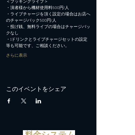
・ライブチャージを頂く設定の場合はお店へ
・投げ銭、無料ライブの場合はチャージバッ
・1ドリンクとライブチャージセットの設定
さらに表示
このイベントをシェア
料金システム