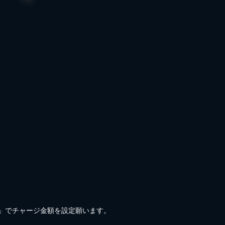
)」でチャージ金額を設定願います。