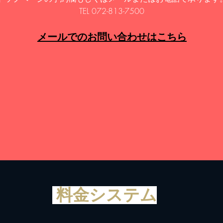
​TEL 072-813-7500
メールでのお問い合わせはこちら
料金システム