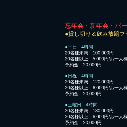
忘年会・新年会・パ
●貸し切り＆飲み放題プ
●平日 4時間
20名様未満 100,000円
20名様以上 5,000円/お一人
予約金 20,000円
●日祝 4時間
20名様未満 120,000円
20名様以上 6,000円/お一人
予約金 20,000円
●土曜日 4時間
30名様未満 180,000円
30名様以上 6,000円/お一人
予約金 20,000円