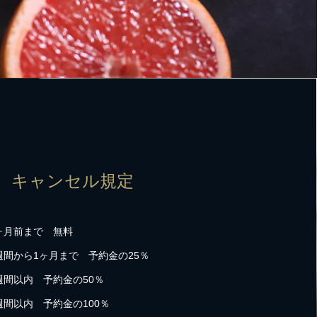
キャンセル規定
ヶ月前まで 無料
間から1ヶ月まで 予約金の25％
間以内 予約金の50％
間以内 予約金の100％