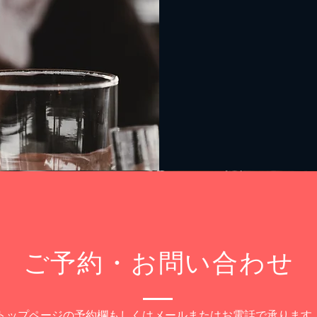
​ご予約・お問い合わせ
トップページの予約欄もしくはメールまたはお電話で承ります