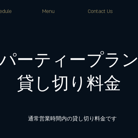
edule
Menu
Contact Us
パーティープラ
​貸し切り料金
通常営業時間内の貸し切り料金です