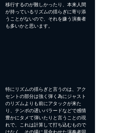
移行するのが難しかったり、本来人間
が持っているリズムの揺らぎに寄り添
うことがないので、それを嫌う演奏者
も多いかと思います。
特にリズムの揺らぎと言うのは、アク
セントの部分は強く弾く為にジャスト
のリズムよりも前にアタックが来た
り、テンポの遅いバラードなどで感情
豊かにタメて弾いたりと言うことの現
れで、これは計算して打ち込むもので
はなく、その場に居合わせた演奏者同