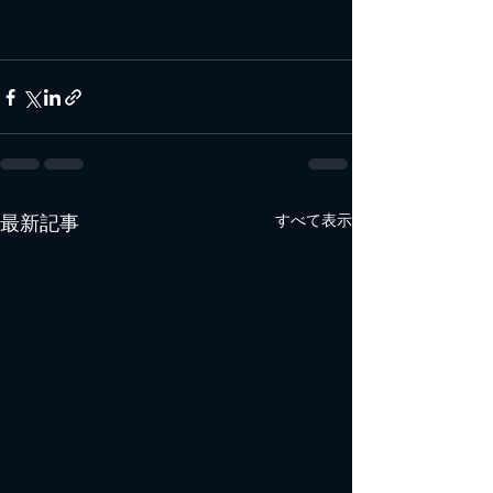
最新記事
すべて表示