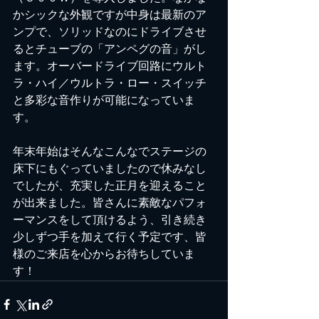
かシックな外観ですが中身は最新のア
ンプで、ソリッドなのにドライブさせ
るとチューブの「アンペグの音」がし
ます。オーバードライブ回路に
ウルト
ラ・ハイ／ウルトラ・ロー・スイッチ
と多彩な音作りが可能になっていま
す。
年末年始はそんなこんなでステージの
床下にもぐっていましたので休みなし
でしたが、充実した正月を迎えること
が出来ました。皆さんに素敵なパフォ
ーマンスをして頂けるよう、引き続き
少しずつ手を加えて行く予定です、皆
様のご来店を心からお待ちしていま
す！