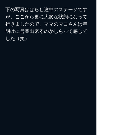
下の写真はばらし途中のステージです
が、ここから更に大変な状態になって
行きましたので、ママのマコさんは年
明けに営業出来るのかしらって感じで
した（笑）