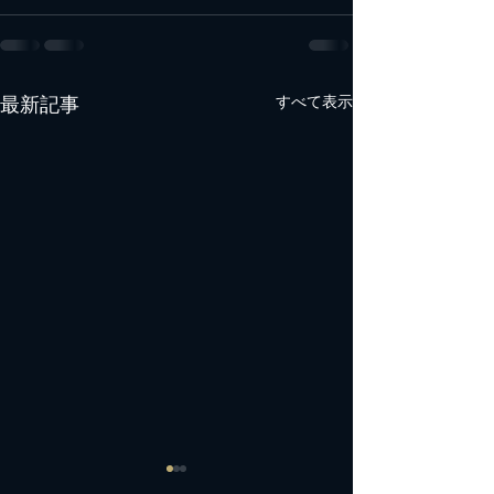
最新記事
すべて表示