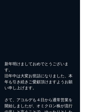
新年明けましておめでとうございま
す。
旧年中は大変お世話になりました、本
年も引き続きご愛顧頂けますようお願
い申し上げます。
さて、アコルデも４日から通常営業を
開始しましたが、オミクロン株が流行