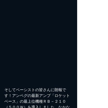
そしてベーシストの皆さんに朗報で
す！アンペグの最新アンプ「ロケット
ベース」の最上位機種ＲＢ－２１０
（５００Ｗ）を導入しました。なかな