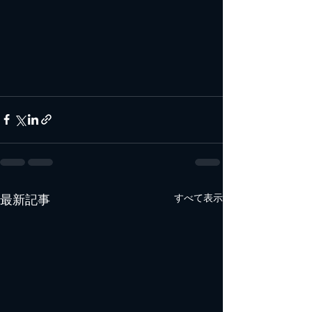
最新記事
すべて表示