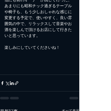
他にも前のオーナーが残して行った、
あまりにも昭和チック過ぎるテーブル
や椅子も、もう少しおしゃれな感じに
変更する予定で、使いやすく、良い雰
囲気の中で、リラックスして音楽やお
酒を楽しんで頂けるお店にして行きた
いと思っています。
楽しみにしていてくださいね！