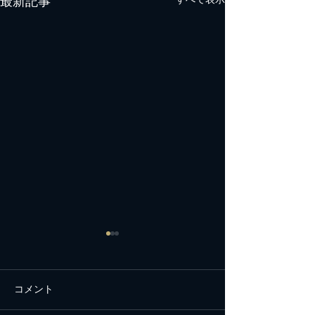
最新記事
すべて表示
コメント