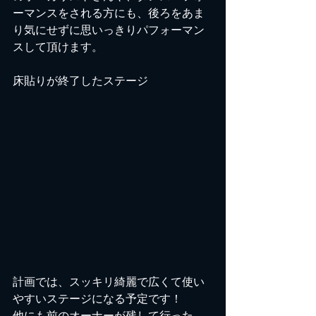
ーマンスをされる方にも、後ろをあま
り気にせずに思いっきりパフォーマン
スして頂けます。
床貼りが終了したステージ
計画では、スッキリ綺麗で広くて使い
やすいステージになる予定です！