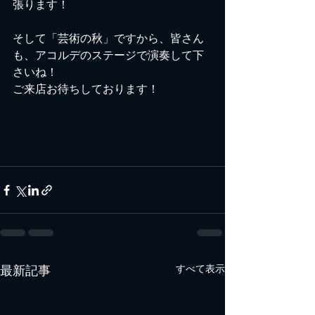
張ります！
そして「芸術の秋」ですから、皆さん
も、アコルデのステージで演奏して下
さいね！
ご来店お待ちしております！
最新記事
すべて表示