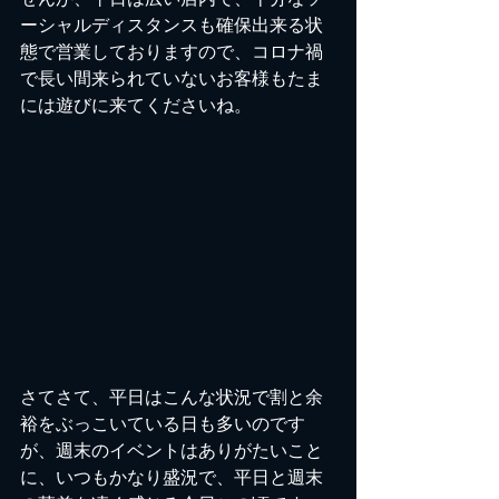
ーシャルディスタンスも確保出来る状
態で営業しておりますので、コロナ禍
で長い間来られていないお客様もたま
には遊びに来てくださいね。
さてさて、平日はこんな状況で割と余
裕をぶっこいている日も多いのです
が、週末のイベントはありがたいこと
に、いつもかなり盛況で、平日と週末