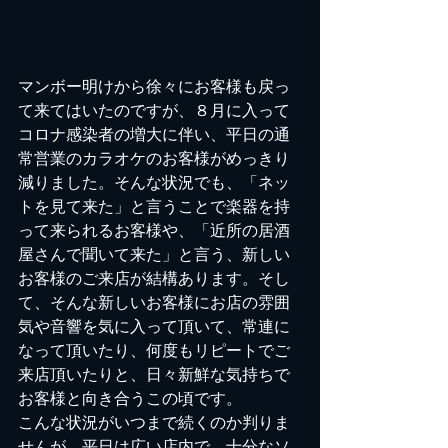
マンボー明けから徐々にお客様も戻っ
て来てはいたのですが、８月に入って
コロナ感染者の増大に伴い、平日の通
常営業のカラオケのお客様がめっきり
減りました。そんな状況でも、「ネッ
トを見て来た」と言うことで楽器を持
って来られるお客様や、「近所の居酒
屋さんで聞いて来た」と言う、新しい
お客様のご来店が結構あります。そし
て、そんな新しいお客様にお店の雰囲
気や音響を気に入って頂いて、常連に
なって頂いたり、何度もリピートでご
来店頂いたりと、日々新鮮な気持ちで
お客様と向き合うこの頃です。
こんな状況がいつまで続くのか判りま
せんが、平日は広い店内で、十分なソ